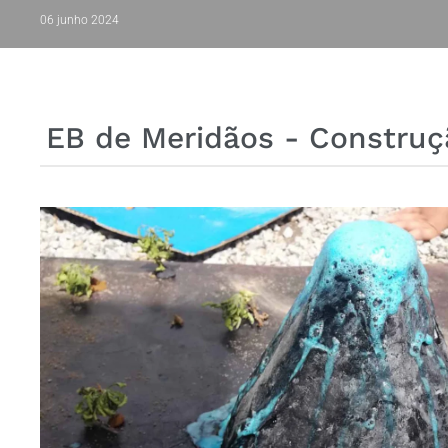
06 junho 2024
EB de Meridãos - Construç