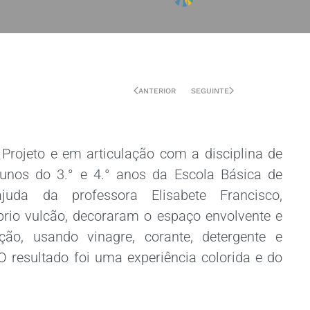
ANTERIOR
SEGUINTE
Projeto e em articulação com a disciplina de
unos do 3.° e 4.° anos da Escola Básica de
uda da professora Elisabete Francisco,
prio vulcão, decoraram o espaço envolvente e
o, usando vinagre, corante, detergente e
O resultado foi uma experiência colorida e do