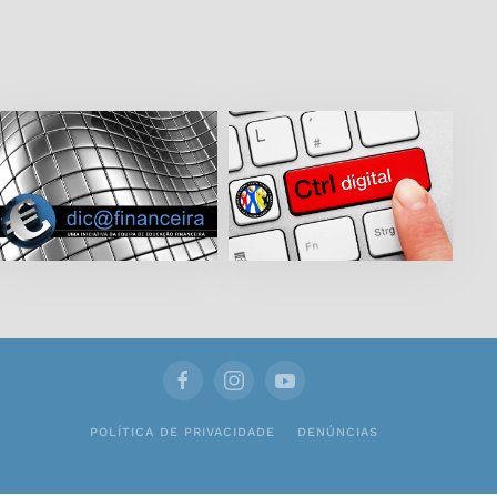
POLÍTICA DE PRIVACIDADE
DENÚNCIAS