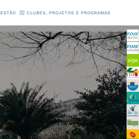
GESTÃO
CLUBES, PROJETOS E PROGRAMAS