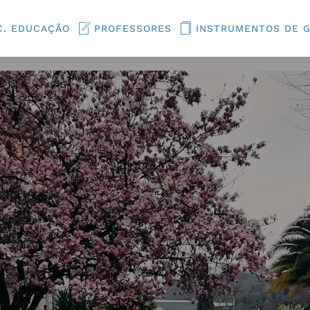
C. EDUCAÇÃO
PROFESSORES
INSTRUMENTOS DE 