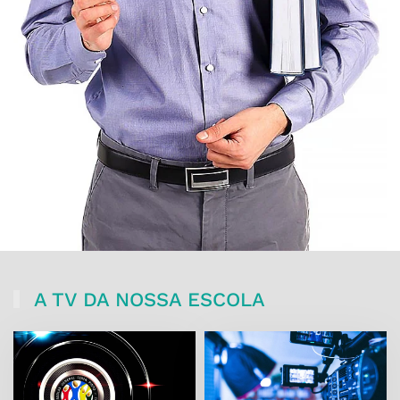
A TV DA NOSSA ESCOLA