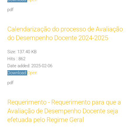
pdf
Calendarização do processo de Avaliação
do Desempenho Docente 2024-2025
Size:
137.40 KB
Hits :
862
Date added:
2025-02-06
Download
Open
pdf
Requerimento - Requerimento para que a
Avaliação de Desempenho Docente seja
efetuada pelo Regime Geral