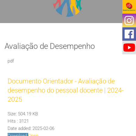
Avaliação de Desempenho
pdf
Documento Orientador - Avaliação de
desempenho do pessoal docente | 2024-
2025
Size:
504.19 KB
Hits :
3121
Date added:
2025-02-06
Download
Open