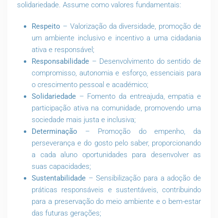
solidariedade. Assume como valores fundamentais:
Respeito
– Valorização da diversidade, promoção de
um ambiente inclusivo e incentivo a uma cidadania
ativa e responsável;
Responsabilidade
– Desenvolvimento do sentido de
compromisso, autonomia e esforço, essenciais para
o crescimento pessoal e académico;
Solidariedade
– Fomento da entreajuda, empatia e
participação ativa na comunidade, promovendo uma
sociedade mais justa e inclusiva;
Determinação
– Promoção do empenho, da
perseverança e do gosto pelo saber, proporcionando
a cada aluno oportunidades para desenvolver as
suas capacidades;
Sustentabilidade
– Sensibilização para a adoção de
práticas responsáveis e sustentáveis, contribuindo
para a preservação do meio ambiente e o bem-estar
das futuras gerações;