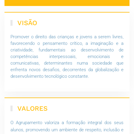
VISÃO
Promover o direito das crianças e jovens a serem livres,
favorecendo o pensamento crítico, a imaginação e a
criatividade, fundamentais ao desenvolvimento de
competências interpessoais, emocionais e
comunicativas, determinantes numa sociedade que
enfrenta novos desafios, decorrentes da globalização e
desenvolvimento tecnológico constante.
VALORES
O Agrupamento valoriza a formação integral dos seus
alunos, promovendo um ambiente de respeito, inclusão e