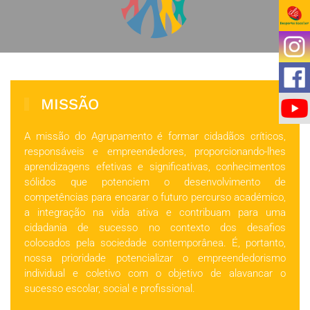
MISSÃO
A missão do Agrupamento é formar cidadãos críticos,
responsáveis e empreendedores, proporcionando-lhes
aprendizagens efetivas e significativas, conhecimentos
sólidos que potenciem o desenvolvimento de
competências para encarar o futuro percurso académico,
a integração na vida ativa e contribuam para uma
cidadania de sucesso no contexto dos desafios
colocados pela sociedade contemporânea. É, portanto,
nossa prioridade potencializar o empreendedorismo
individual e coletivo com o objetivo de alavancar o
sucesso escolar, social e profissional
.