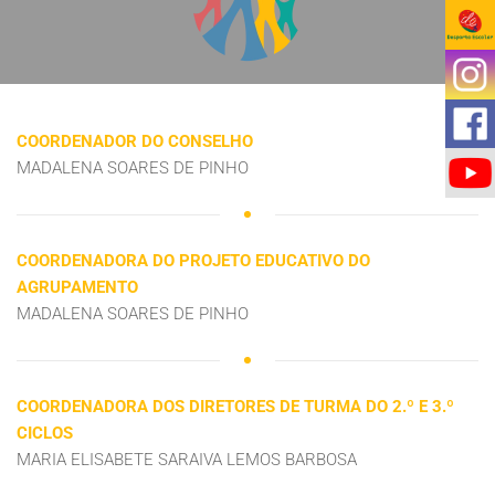
COORDENADOR DO CONSELHO
MADALENA SOARES DE PINHO
COORDENADORA DO PROJETO EDUCATIVO DO
AGRUPAMENTO
MADALENA SOARES DE PINHO
COORDENADORA DOS DIRETORES DE TURMA DO 2.º E 3.º
CICLOS
MARIA ELISABETE SARAIVA LEMOS BARBOSA