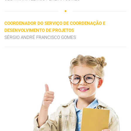
COORDENADOR DO SERVIÇO DE COORDENAÇÃO E
DESENVOLVIMENTO DE PROJETOS
SÉRGIO ANDRÉ FRANCISCO GOMES