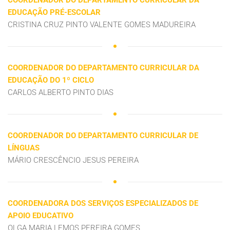
COORDENADOR DO DEPARTAMENTO CURRICULAR DA
EDUCAÇÃO PRÉ-ESCOLAR
CRISTINA CRUZ PINTO VALENTE GOMES MADUREIRA
COORDENADOR DO DEPARTAMENTO CURRICULAR DA
EDUCAÇÃO DO 1º CICLO
CARLOS ALBERTO PINTO DIAS
COORDENADOR DO DEPARTAMENTO CURRICULAR DE
LÍNGUAS
MÁRIO CRESCÊNCIO JESUS PEREIRA
COORDENADORA DOS SERVIÇOS ESPECIALIZADOS DE
APOIO EDUCATIVO
OLGA MARIA LEMOS PEREIRA GOMES