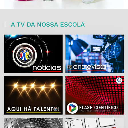
A TV DA NOSSA ESCOLA