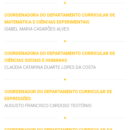
COORDENADORA DO DEPARTAMENTO CURRICULAR DE
MATEMÁTICA E CIÊNCIAS EXPERIMENTAIS
ISABEL MARIA CASARÕES ALVES
COORDENADORA DO DEPARTAMENTO CURRICULAR DE
CIÊNCIAS SOCIAIS E HUMANAS
CLAÚDIA CATARINA DUARTE LOPES DA COSTA
COORDENADOR DO DEPARTAMENTO CURRICULAR DE
EXPRESSÕES
AUGUSTO FRANCISCO CARDOSO TEOTÓNIO