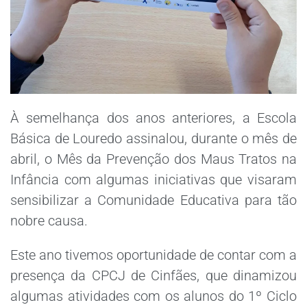
À semelhança dos anos anteriores, a Escola
Básica de Louredo assinalou, durante o mês de
abril, o Mês da Prevenção dos Maus Tratos na
Infância com algumas iniciativas que visaram
sensibilizar a Comunidade Educativa para tão
nobre causa.
Este ano tivemos oportunidade de contar com a
presença da CPCJ de Cinfães, que dinamizou
algumas atividades com os alunos do 1º Ciclo