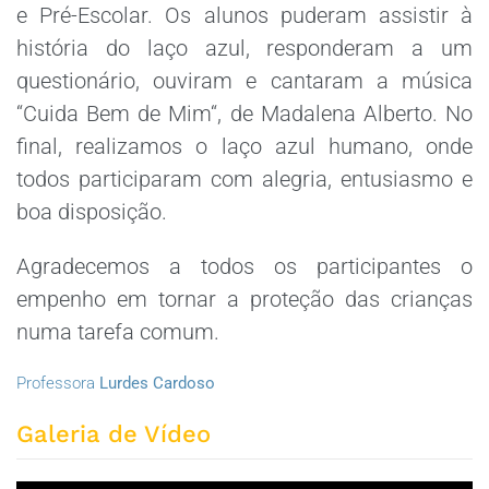
e Pré-Escolar. Os alunos puderam assistir à
história do laço azul, responderam a um
questionário, ouviram e cantaram a música
“Cuida Bem de Mim“, de Madalena Alberto. No
final, realizamos o laço azul humano, onde
todos participaram com alegria, entusiasmo e
boa disposição.
Agradecemos a todos os participantes o
empenho em tornar a proteção das crianças
numa tarefa comum.
Professora
Lurdes Cardoso
Galeria de Vídeo