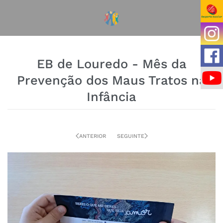
EB de Louredo - Mês da
Prevenção dos Maus Tratos na
Infância
ANTERIOR
SEGUINTE