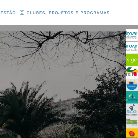
GESTÃO
CLUBES, PROJETOS E PROGRAMAS