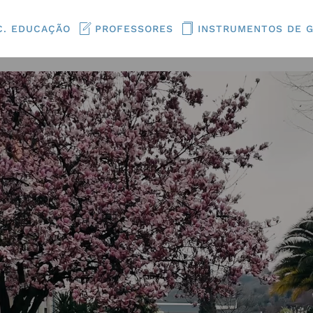
C. EDUCAÇÃO
PROFESSORES
INSTRUMENTOS DE 