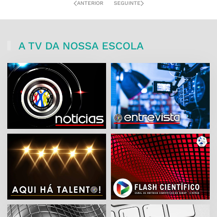
ANTERIOR
SEGUINTE
A TV DA NOSSA ESCOLA