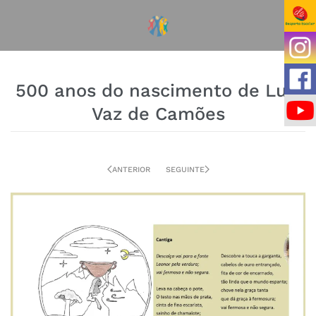
500 anos do nascimento de Luís
Vaz de Camões
ANTERIOR
SEGUINTE