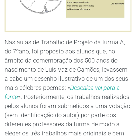
Nas aulas de Trabalho de Projeto da turma A,
do 7ºano, foi proposto aos alunos que, no
âmbito da comemoração dos 500 anos do
nascimento de Luís Vaz de Camões, levassem
a cabo um desenho ilustrativo de um dos seus
mais célebres poemas: «
Descalça vai para a
fonte
». Posteriormente, os trabalhos realizados
pelos alunos foram submetidos a uma votação
(sem identificação do autor) por parte dos
diferentes professores da turma de modo a
eleger os três trabalhos mais originais e bem