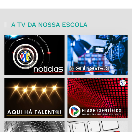
A TV DA NOSSA ESCOLA