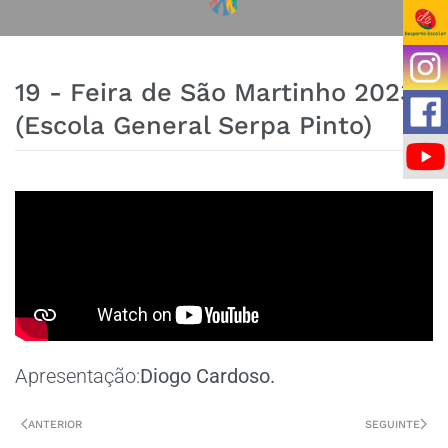
19 - Feira de São Martinho 2023
(Escola General Serpa Pinto)
Apresentação:
Diogo Cardoso.
ANTERIOR
SEGUINTE