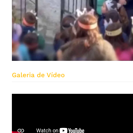
Galeria de Vídeo