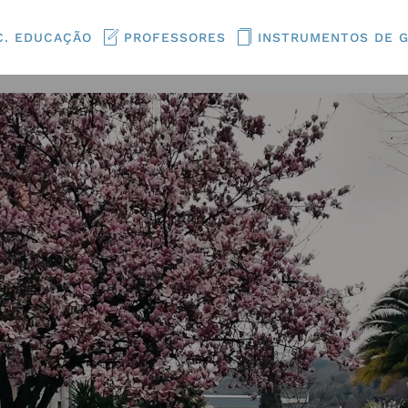
C. EDUCAÇÃO
PROFESSORES
INSTRUMENTOS DE 