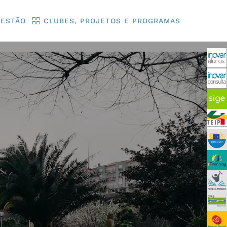
GESTÃO
CLUBES, PROJETOS E PROGRAMAS