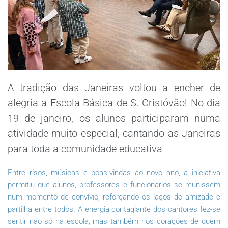
A tradição das Janeiras voltou a encher de
alegria a Escola Básica de S. Cristóvão! No dia
19 de janeiro, os alunos participaram numa
atividade muito especial, cantando as Janeiras
para toda a comunidade educativa
Entre risos, músicas e boas-vindas ao novo ano, a iniciativa
permitiu que alunos, professores e funcionários se reunissem
num momento de convívio, reforçando os laços de amizade e
partilha entre todos. A energia contagiante dos cantores fez-se
sentir não só na escola, mas também nos corações de quem