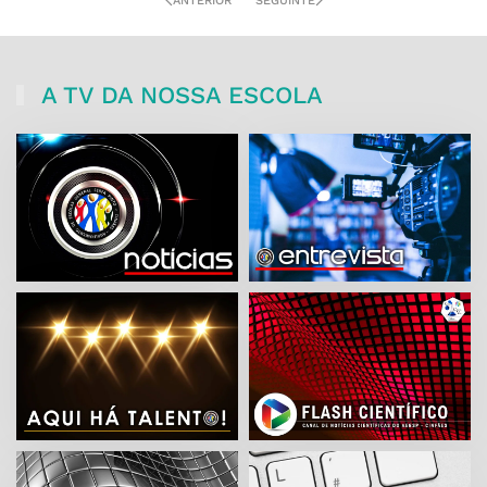
ANTERIOR
SEGUINTE
A TV DA NOSSA ESCOLA