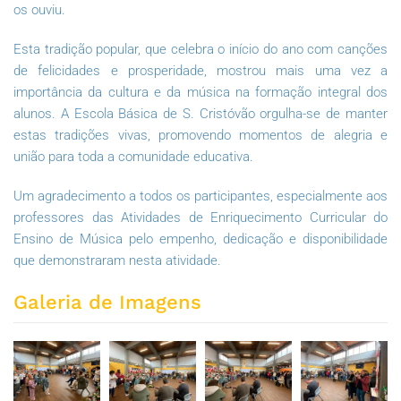
os ouviu.
Esta tradição popular, que celebra o início do ano com canções
de felicidades e prosperidade, mostrou mais uma vez a
importância da cultura e da música na formação integral dos
alunos. A Escola Básica de S. Cristóvão orgulha-se de manter
estas tradições vivas, promovendo momentos de alegria e
união para toda a comunidade educativa.
Um agradecimento a todos os participantes, especialmente aos
professores das Atividades de Enriquecimento Curricular do
Ensino de Música pelo empenho, dedicação e disponibilidade
que demonstraram nesta atividade.
Galeria de Imagens
ZOOM
ZOOM
ZOOM
ZOOM