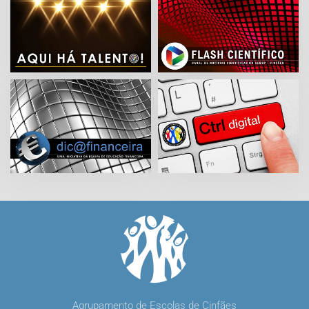
Agrupamento de Escolas de Cinfães