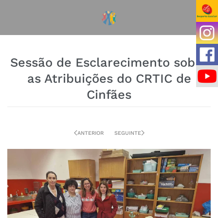
Sessão de Esclarecimento sobre
as Atribuições do CRTIC de
Cinfães
ANTERIOR
SEGUINTE