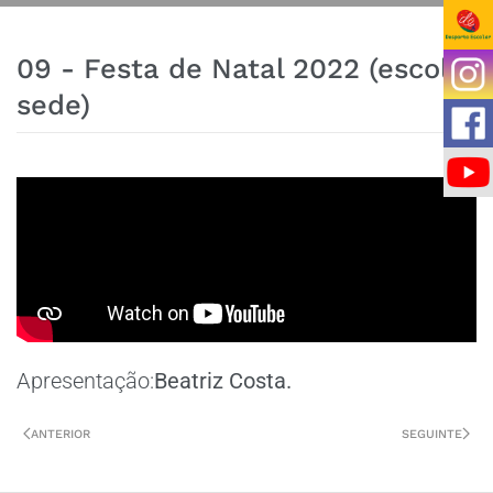
09 - Festa de Natal 2022 (escola
sede)
Apresentação:
Beatriz Costa.
ANTERIOR
SEGUINTE