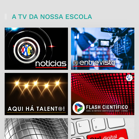
A TV DA NOSSA ESCOLA