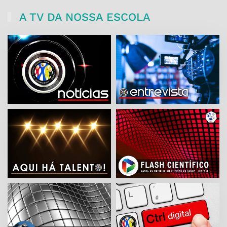
A TV DA NOSSA ESCOLA