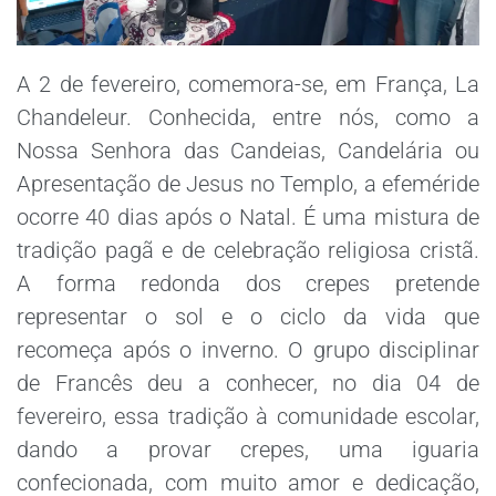
A 2 de fevereiro, comemora-se, em França, La
Chandeleur. Conhecida, entre nós, como a
Nossa Senhora das Candeias, Candelária ou
Apresentação de Jesus no Templo, a efeméride
ocorre 40 dias após o Natal. É uma mistura de
tradição pagã e de celebração religiosa cristã.
A forma redonda dos crepes pretende
representar o sol e o ciclo da vida que
recomeça após o inverno. O grupo disciplinar
de Francês deu a conhecer, no dia 04 de
fevereiro, essa tradição à comunidade escolar,
dando a provar crepes, uma iguaria
confecionada, com muito amor e dedicação,