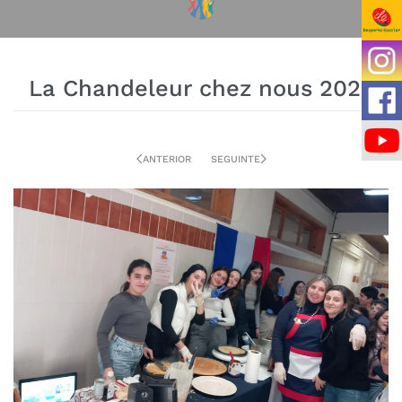
La Chandeleur chez nous 2025
ANTERIOR
SEGUINTE