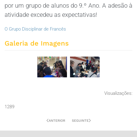
por um grupo de alunos do 9.º Ano. A adesão à
atividade excedeu as expectativas!
O Grupo Disciplinar de Francês
Galeria de Imagens
ZOOM
ZOOM
Visualizações:
1289
ANTERIOR
SEGUINTE