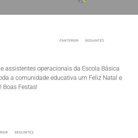
ANTERIOR
SEGUINTE
 e assistentes operacionais da Escola Básica
oda a comunidade educativa um Feliz Natal e
 Boas Festas!
RIOR
SEGUINTE