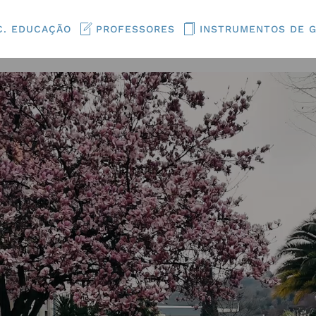
C. EDUCAÇÃO
PROFESSORES
INSTRUMENTOS DE 