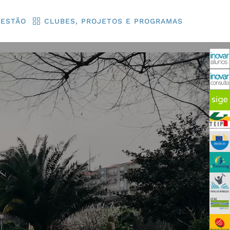
GESTÃO
CLUBES, PROJETOS E PROGRAMAS