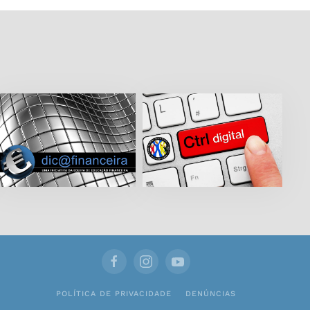
POLÍTICA DE PRIVACIDADE
DENÚNCIAS