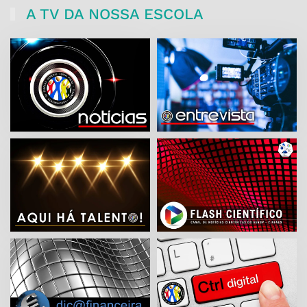
A TV DA NOSSA ESCOLA