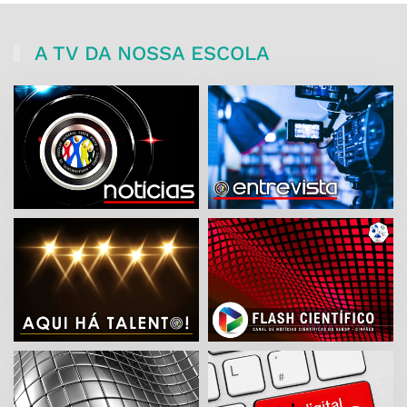
A TV DA NOSSA ESCOLA