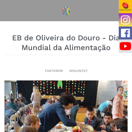
EB de Oliveira do Douro - Dia
Mundial da Alimentação
ANTERIOR
SEGUINTE