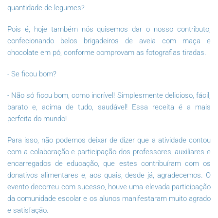
quantidade de legumes?
Pois é, hoje também nós quisemos dar o nosso contributo,
confecionando belos brigadeiros de aveia com maça e
chocolate em pó, conforme comprovam as fotografias tiradas.
- Se ficou bom?
- Não só ficou bom, como incrível! Simplesmente delicioso, fácil,
barato e, acima de tudo, saudável! Essa receita é a mais
perfeita do mundo!
Para isso, não podemos deixar de dizer que a atividade contou
com a colaboração e participação dos professores, auxiliares e
encarregados de educação, que estes contribuíram com os
donativos alimentares e, aos quais, desde já, agradecemos. O
evento decorreu com sucesso, houve uma elevada participação
da comunidade escolar e os alunos manifestaram muito agrado
e satisfação.