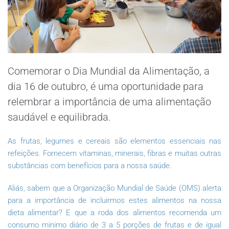
Comemorar o Dia Mundial da Alimentação, a
dia 16 de outubro, é uma oportunidade para
relembrar a importância de uma alimentação
saudável e equilibrada.
As frutas, legumes e cereais são elementos essenciais nas
refeições. Fornecem vitaminas, minerais, fibras e muitas outras
substâncias com benefícios para a nossa saúde.
Aliás, sabem que a Organização Mundial de Saúde (OMS) alerta
para a importância de incluirmos estes alimentos na nossa
dieta alimentar? E que a roda dos alimentos recomenda um
consumo mínimo diário de 3 a 5 porções de frutas e de igual