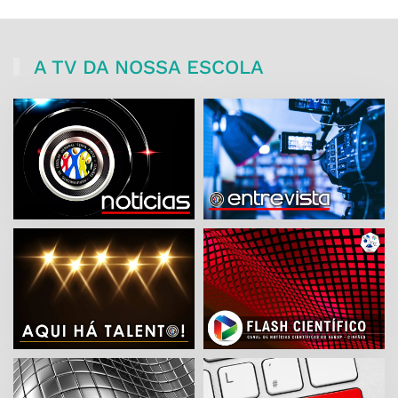
A TV DA NOSSA ESCOLA