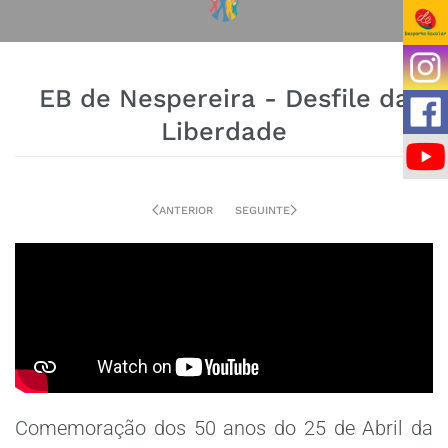
EB de Nespereira - Desfile da
Liberdade
ANTERIOR
SEGUINTE
Comemoração dos 50 anos do 25 de Abril da