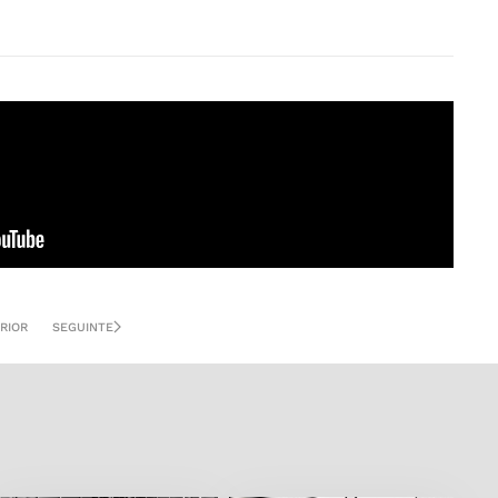
RIOR
SEGUINTE