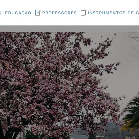
C. EDUCAÇÃO
PROFESSORES
INSTRUMENTOS DE 