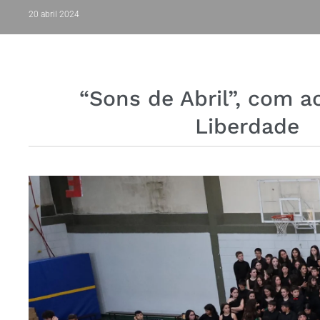
20 abril 2024
“Sons de Abril”, com a
Liberdade