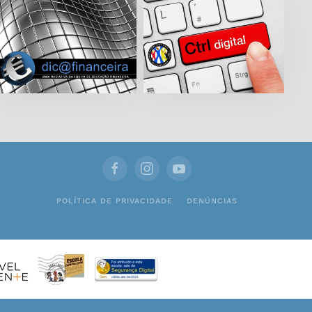
POLÍTICA DE PRIVACIDADE
DENÚNCIAS