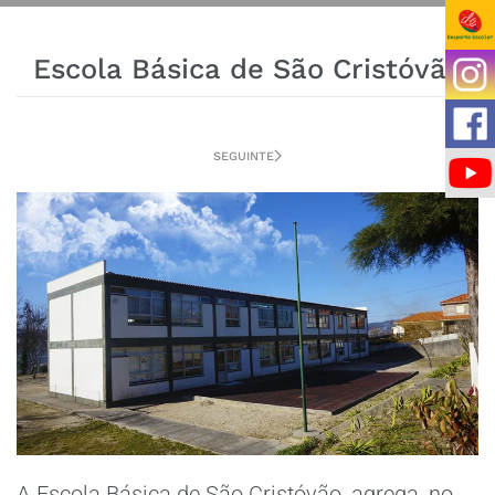
Escola Básica de São Cristóvão
SEGUINTE
A Escola Básica de São Cristóvão, agrega, no