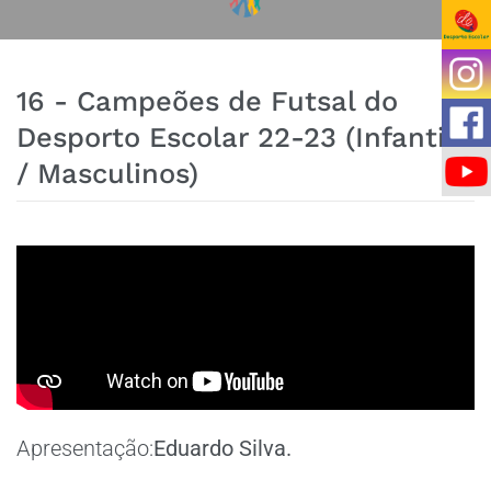
16 - Campeões de Futsal do
Desporto Escolar 22-23 (Infantis
/ Masculinos)
Apresentação:
Eduardo Silva.